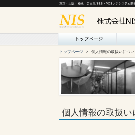
東京・大阪・札幌・名古屋/SES・POSレジシステム開
トップページ
個人情報の取扱いについ
個人情報の取扱い