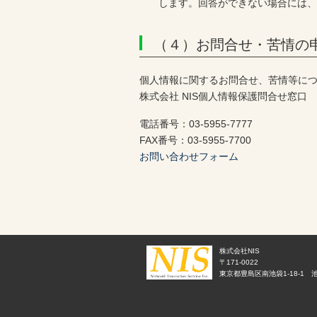
します。回答ができない場合には
（４）お問合せ・苦情の
個人情報に関するお問合せ、苦情等に
株式会社 NIS個人情報保護問合せ窓口
電話番号：03-5955-7777
FAX番号：03-5955-7700
お問い合わせフォーム
株式会社NIS
〒171-0022
東京都豊島区南池袋1-18-1 