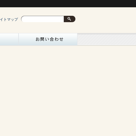
イトマップ