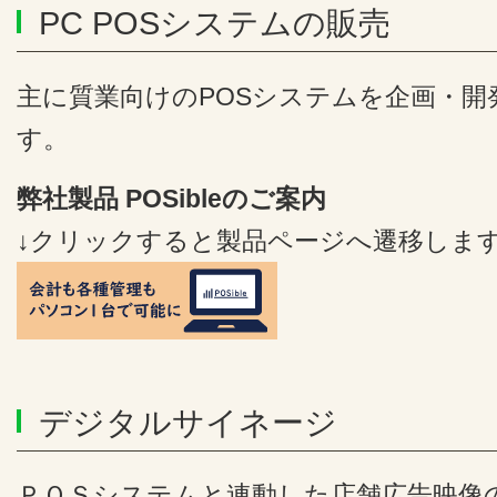
PC POSシステムの販売
主に質業向けのPOSシステムを企画・開
す。
弊社製品 POSibleのご案内
↓クリックすると製品ページへ遷移しま
デジタルサイネージ
ＰＯＳシステムと連動した店舗広告映像