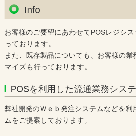
Info
お客様のご要望にあわせてPOSレジシ
っております。
また、既存製品についても、お客様の業
マイズも行っております。
POSを利用した流通業務シス
弊社開発のＷｅｂ発注システムなどを利
ムをご提案しております。