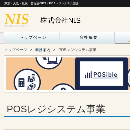
東京・大阪・札幌・名古屋/SES・POSレジシステム開発
トップページ
業務案内
POSレジシステム事業
POSレジシステム事業