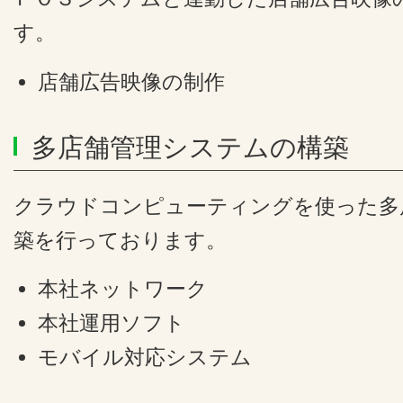
す。
店舗広告映像の制作
多店舗管理システムの構築
クラウドコンピューティングを使った多
築を行っております。
本社ネットワーク
本社運用ソフト
モバイル対応システム