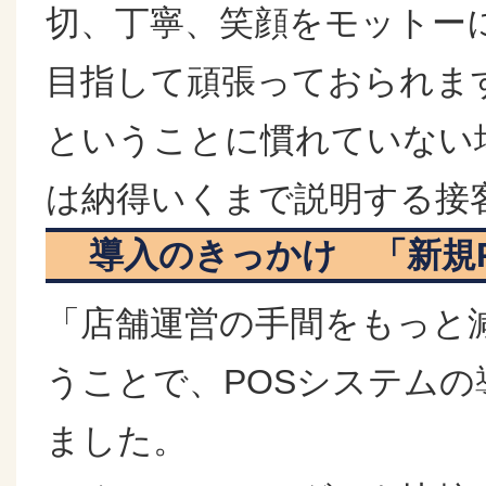
切、丁寧、笑顔をモットーに
目指して頑張っておられま
ということに慣れていない
は納得いくまで説明する接
導入のきっかけ 「新規P
「店舗運営の手間をもっと
うことで、POSシステムの
ました。