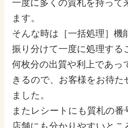
一度に多くの質札を持って
ます。
そんな時は［一括処理］機
振り分けて一度に処理する
何枚分の出質や利上であっ
きるので、お客様をお待た
ました。
またレシートにも質札の番
店舗にも分かりやすいとこ