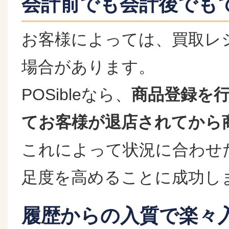
会計前でも会計後でも
お客様によっては、買取レ
場合があります。
POSibleなら、
商品登録を
てお客様が退店されてから
これによって状況に合わせ
足度を高めることに成功し
履歴からの入質で楽々