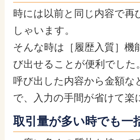
時には以前と同じ内容で再
しゃいます。
そんな時は［履歴入質］機
び出せることが便利でした
呼び出した内容から金額な
で、入力の手間が省けて楽
取引量が多い時でも一