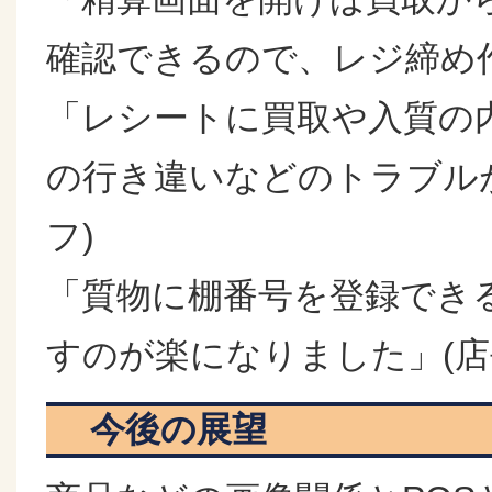
確認できるので、レジ締め作
「レシートに買取や入質の
の行き違いなどのトラブル
フ)
「質物に棚番号を登録でき
すのが楽になりました」(店
今後の展望