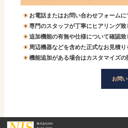
お電話またはお問い合わせフォームに
専門のスタッフが丁寧にヒアリング致
追加機能の有無や仕様について確認致
周辺機器などを含めた正式なお見積り
機能追加がある場合はカスタマイズの
お問い
株式会社NIS