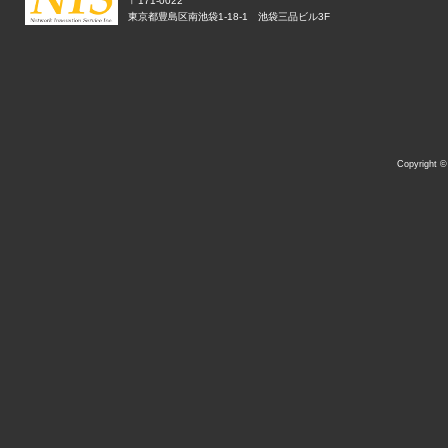
〒171-0022
東京都豊島区南池袋1-18-1 池袋三品ビル3F
Copyright 